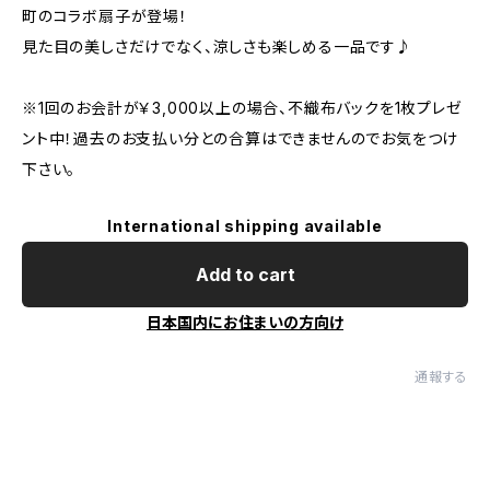
町のコラボ扇子が登場！
見た目の美しさだけでなく、涼しさも楽しめる一品です♪
※1回のお会計が￥3,000以上の場合、不織布バックを1枚プレゼ
ント中！過去のお支払い分との合算はできませんのでお気をつけ
下さい。
International shipping available
Add to cart
日本国内にお住まいの方向け
通報する